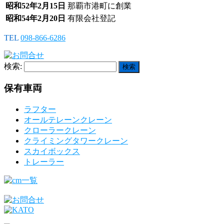
昭和52年2月15日
那覇市港町に創業
昭和54年2月20日
有限会社登記
TEL
098-866-6286
検索:
保有車両
ラフター
オールテレーンクレーン
クローラークレーン
クライミングタワークレーン
スカイボックス
トレーラー