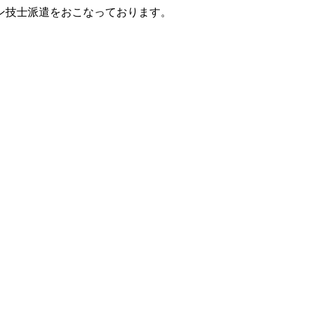
ン技士派遣をおこなっております。