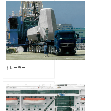
トレーラー