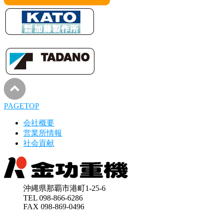
PAGETOP
会社概要
営業所情報
社会貢献
沖縄県那覇市港町1-25-6
TEL 098-866-6286
FAX 098-869-0496