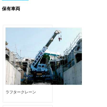
保有車両
ラフタークレーン