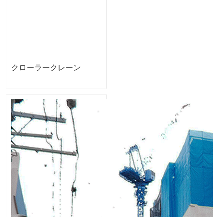
クローラークレーン