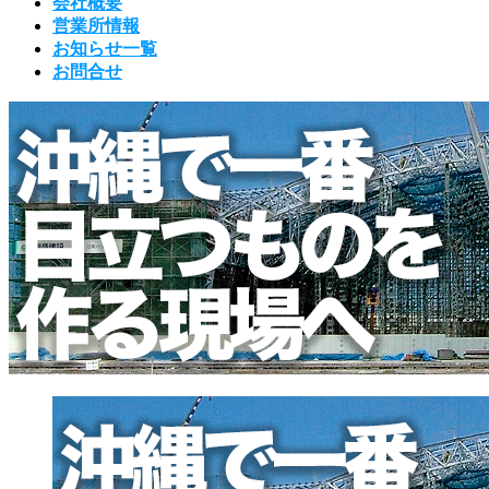
会社概要
営業所情報
お知らせ一覧
お問合せ