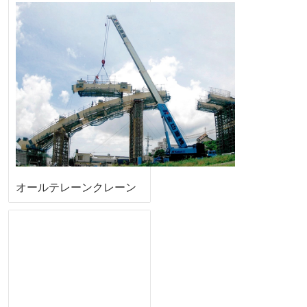
オールテレーンクレーン