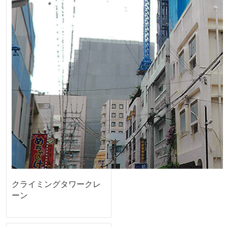
クライミングタワークレ
ーン