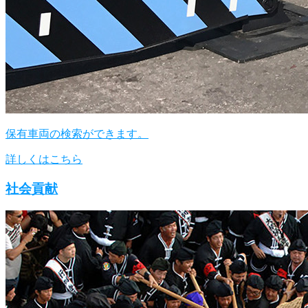
保有車両の検索ができます。
詳しくはこちら
社会貢献