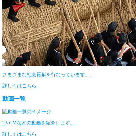
さまざまな社会貢献を行なっています。
詳しくはこちら
動画一覧
TVCMなどの動画を紹介します。
詳しくはこちら