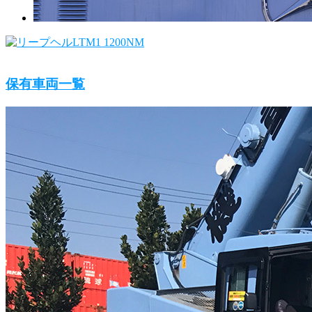
保有車両一覧