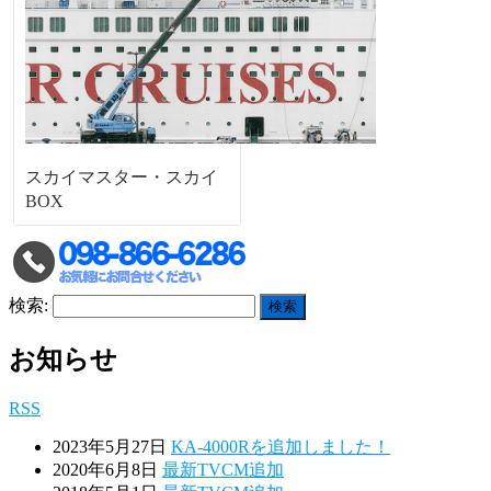
スカイマスター・スカイ
BOX
検索:
お知らせ
RSS
2023年5月27日
KA-4000Rを追加しました！
2020年6月8日
最新TVCM追加